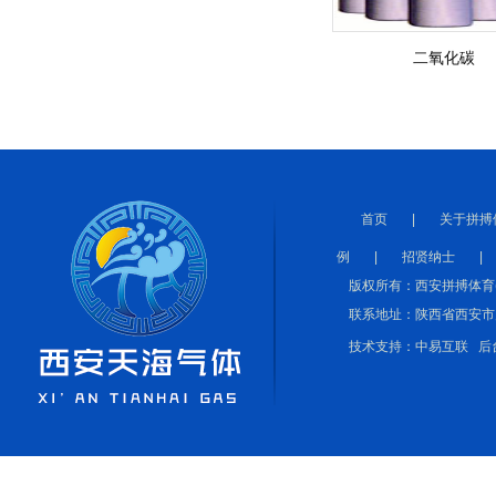
二氧化碳
首页
|
关于拼搏
例
|
招贤纳士
|
版权所有：西安拼搏体育
联系地址：陕西省西安市户县苍
技术支持：
中易互联
后