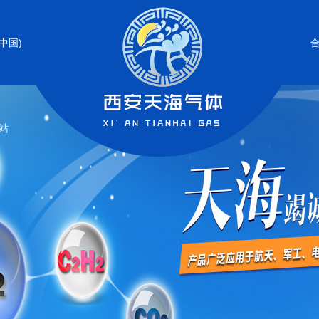
中国)
站