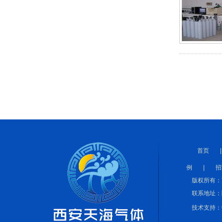
首页
|
例
|
招
版权所有：
联系地址：陕
技术支持：