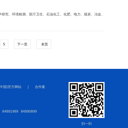
学研究、环境检测、医疗卫生、石油化工、化肥、电力、煤炭、冶金、
5
下一页
末页
(中国)官方网站
|
合作案
891989 84890899
扫一扫