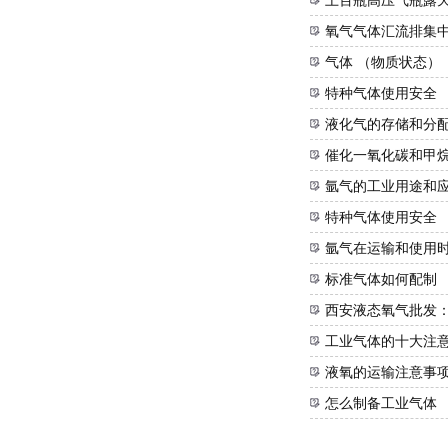
上百瓶高压气瓶露天
氧气气体汇流排集
气体 （物质状态）
特种气体使用安全
液化气的存储和分
催化一氧化碳和甲
氩气的工业用途和
特种气体使用安全
氩气在运输和使用
标准气体如何配制
西安液态氧气批发
工业气体的十大注
液氧的运输注意事
怎么制备工业气体