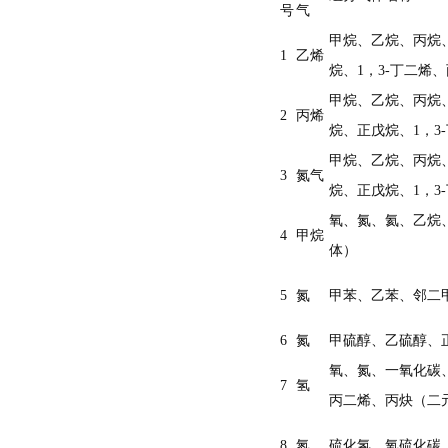
号
气
甲烷、乙烷、丙烷
1
乙烯
烷、1，3-丁二烯、丙
甲烷、乙烷、丙烷
2
丙烯
烷、正戊烷、1，3-丁
甲烷、乙烷、丙烷
3
氮气
烷、正戊烷、1，3-丁
氧、氮、氦、乙烷
4
甲烷
体）
5
氮
甲苯、乙苯、邻二
6
氮
甲硫醇、乙硫醇、
氧、氮、一氧化碳
7
氢
丙二烯、丙炔（二
8
氮
硫化氢、氧硫化碳