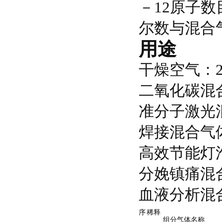
－12原子
尔数与混合
用途
干燥空气：2
二氧化碳混合
准分子激光混
焊接混合气体
高效节能灯
分娩镇痛混合
血液分析混合
序
稀释
组分气体名称