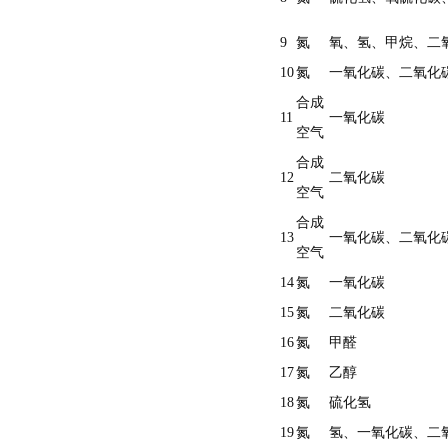
9
氮
氧、氢、甲烷、二
10
氮
一氧化碳、二氧化
合成
11
一氧化碳
空气
合成
12
二氧化碳
空气
合成
13
一氧化碳、二氧化
空气
14
氮
一氧化碳
15
氮
二氧化碳
16
氮
甲醛
17
氮
乙醇
18
氮
硫化氢
19
氮
氢、一氧化碳、二