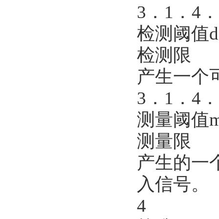
3．1．4．
检测阈值dete
检测限
产生一个
3．1．4．
测量阈值meas
测量限
产生的一
入信号。
4