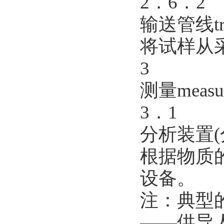
2．6．2
输送管线tran
将试样从采
3
测量measur
3．1
分析装置(分析仪
根据物质
设备。
注：典型
——供导