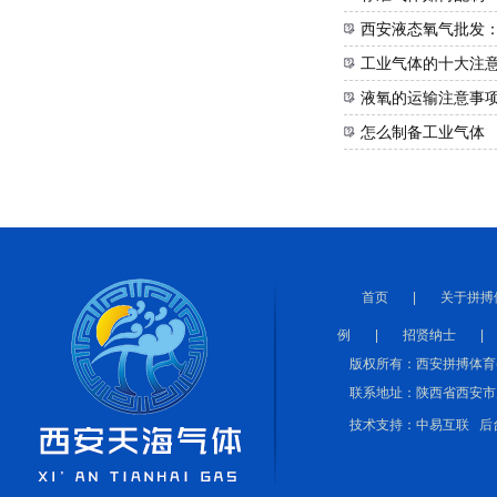
西安液态氧气批发
工业气体的十大注
液氧的运输注意事
怎么制备工业气体
首页
|
关于拼搏
例
|
招贤纳士
|
版权所有：西安拼搏体育
联系地址：陕西省西安市户县苍
技术支持：
中易互联
后