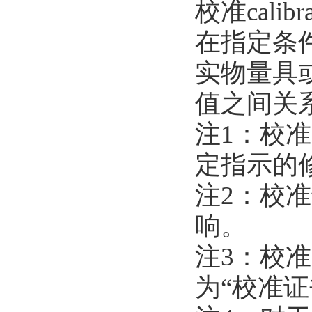
校准calibra
在指定条
实物量具
值之间关
注1：校
定指示的
注2：校
响。
注3：校
为“校准证