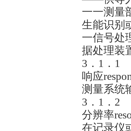
一一测量
生能识别
一信号处
据处理装
3．1．1
响应respon
测量系统
3．1．2
分辨率resol
在记录仪