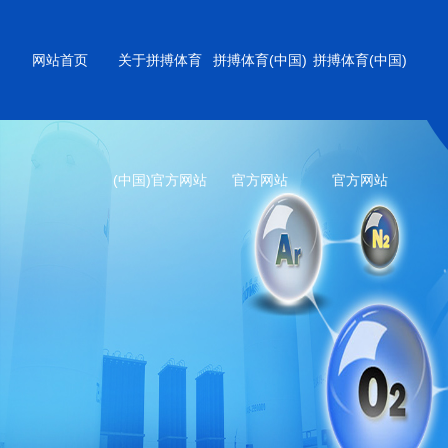
网站首页
关于拼搏体育
拼搏体育(中国)
拼搏体育(中国)
(中国)官方网站
官方网站
官方网站