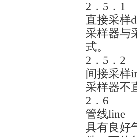
2．5．1
直接采样dire
采样器与采
式。
2．5．2
间接采样indi
采样器不直
2．6
管线line
具有良好