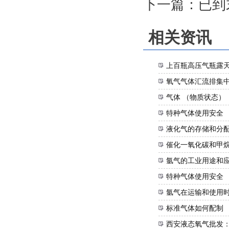
下一篇：已到
相关资讯
上百瓶高压气瓶露天
氧气气体汇流排集
气体 （物质状态）
特种气体使用安全
液化气的存储和分
催化一氧化碳和甲
氩气的工业用途和
特种气体使用安全
氩气在运输和使用
标准气体如何配制
西安液态氧气批发