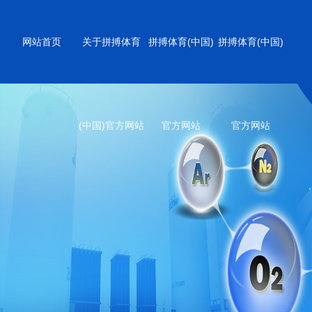
网站首页
关于拼搏体育
拼搏体育(中国)
拼搏体育(中国)
(中国)官方网站
官方网站
官方网站