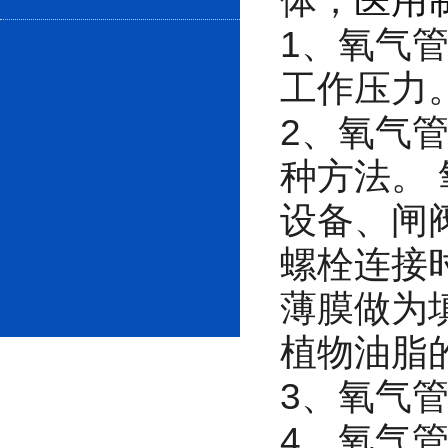
体，
医用
1、氧气
工作压力
2、氧气
种方法。
设备、闸
螺栓连接
薄膜做为
植物油脂
3、氧气
4、氧气