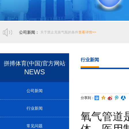
公司新闻：
关于禁止充装气瓶的条件
查看详情>>
标准气体的安全生产与管理
查看详情>>
行业新闻
拼搏体育(中国)官方网站
NEWS
工业气体应用在哪些企业中
查看详情>>
公司新闻
分享到：
行业新闻
氧气管道
常见问题